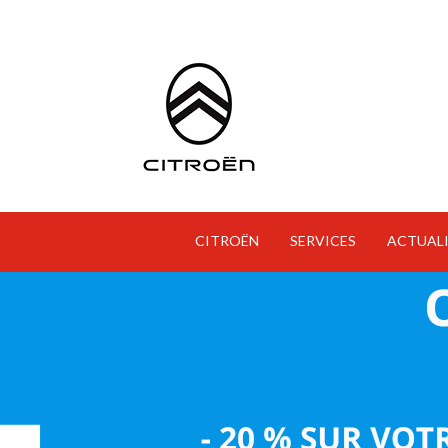
CITROËN
SERVICES
ACTUALI