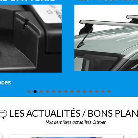
LES ACTUALITÉS / BONS PLA
Nos dernières actualités Citroen