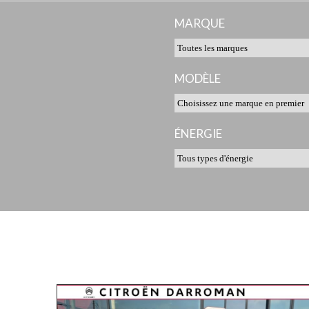
MARQUE
MODÈLE
ÉNERGIE