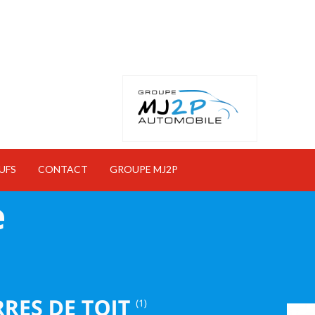
UFS
CONTACT
GROUPE MJ2P