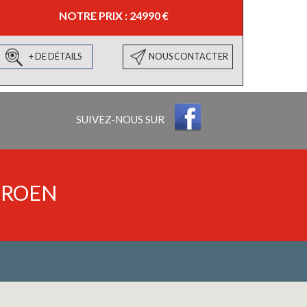
NOTRE PRIX : 24990 €
+ DE DÉTAILS
NOUS CONTACTER
SUIVEZ-NOUS SUR
TROEN