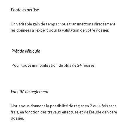
Photo expertise
Un véritable gain de temps : nous transmettons directement
les données à l'expert pour la validation de votre dossier.
Prêt de véhicule
Pour toute immobilisation de plus de 24 heures.
Facilité de règlement
Nous vous donnons la possibilité de régler en 2 ou 4 fois sans
frais, en fonction des travaux effectués et de l'étude de votre
dossier.