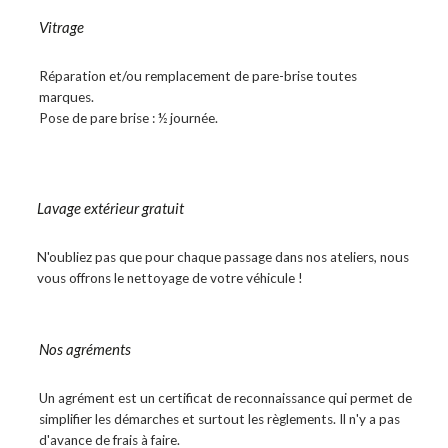
Vitrage
Réparation et/ou remplacement de pare-brise toutes
marques.
Pose de pare brise : ½ journée.
Lavage extérieur gratuit
N'oubliez pas que pour chaque passage dans nos ateliers, nous
vous offrons le nettoyage de votre véhicule !
Nos agréments
Un agrément est un certificat de reconnaissance qui permet de
simplifier les démarches et surtout les règlements. Il n'y a pas
d'avance de frais à faire.