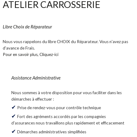
ATELIER CARROSSERIE
Libre Choix de Réparateur
Nous vous rappelons du libre CHOIX du Réparateur. Vous n'avez pas
d'avance de Frais.
Pour en savoir plus, Cliquez-ici
Assistance Administrative
Nous sommes à votre disposition pour vous faciliter dans les
démarches à effectuer :
Prise de rendez-vous pour contrôle technique
Fort des agréments accordés par les compagnies
d'assurances nous travaillons plus rapidement et efficacement
Démarches administratives simplifiées