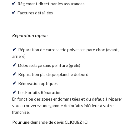
Règlement direct par les assurances
Factures détaillées
Réparation rapide
Réparation de carrosserie polyester, pare choc (avant,
arrière)
Débosselage sans peinture (grêle)
Réparation plastique planche de bord
Rénovation optiques
Les Forfaits Réparation
En fonction des zones endommagées et du défaut à réparer
vous trouverez une gamme de forfaits inférieur à votre
franchise.
Pour une demande de devis CLIQUEZ ICI