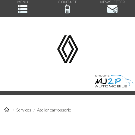
/
Services
/
Atelier carrosserie