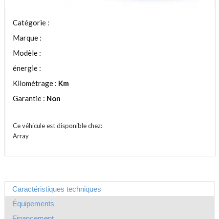
Catégorie :
Marque :
Modèle :
énergie :
Kilométrage :
Km
Garantie :
Non
Ce véhicule est disponible chez:
Array
Caractéristiques techniques
Équipements
Financement