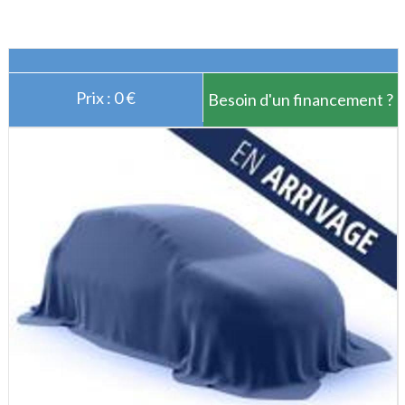
Prix : 0 €
Besoin d'un financement ?