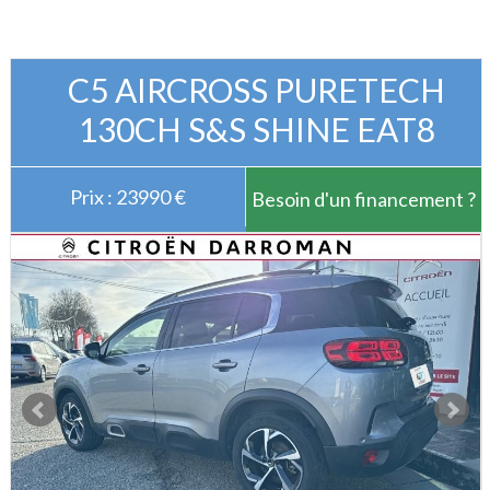
C5 AIRCROSS PURETECH
130CH S&S SHINE EAT8
Prix : 23990 €
Besoin d'un financement ?