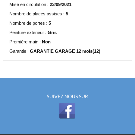
Mise en circulation :
23/09/2021
Nombre de places assises :
5
Nombre de portes :
5
Peinture extérieur :
Gris
Première main :
Non
Garantie :
GARANTIE GARAGE 12 mois(12)