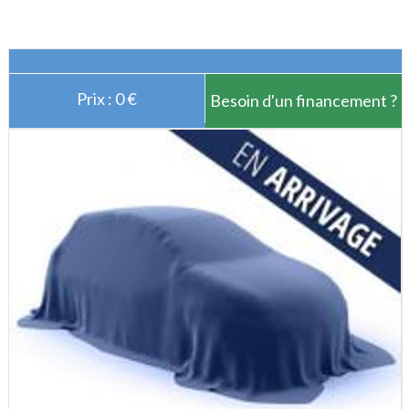
Prix : 0 €
Besoin d'un financement ?