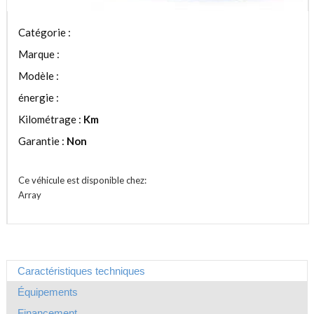
Catégorie :
Marque :
Modèle :
énergie :
Kilométrage :
Km
Garantie :
Non
Ce véhicule est disponible chez:
Array
Caractéristiques techniques
Équipements
Financement