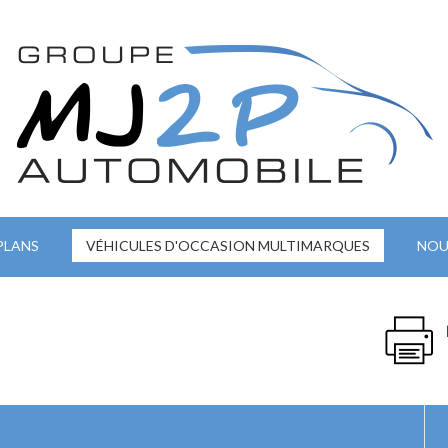
PLANS
VÉHICULES D'OCCASION MULTIMARQUES
NOU