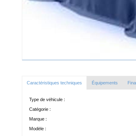
Caractéristiques techniques
Équipements
Fin
Type de véhicule :
Catégorie :
Marque :
Modèle :