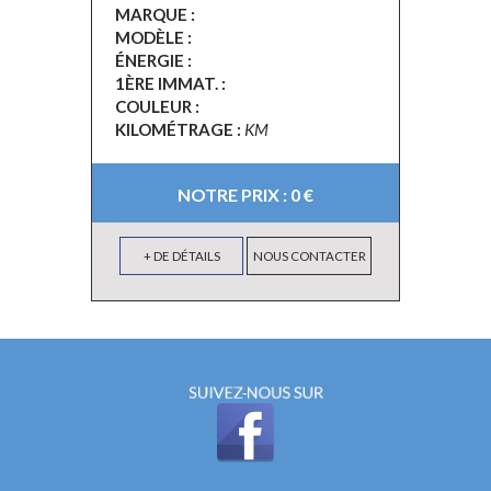
MARQUE :
MODÈLE :
ÉNERGIE :
1ÈRE IMMAT. :
COULEUR :
KILOMÉTRAGE :
KM
NOTRE PRIX : 0 €
+ DE DÉTAILS
NOUS CONTACTER