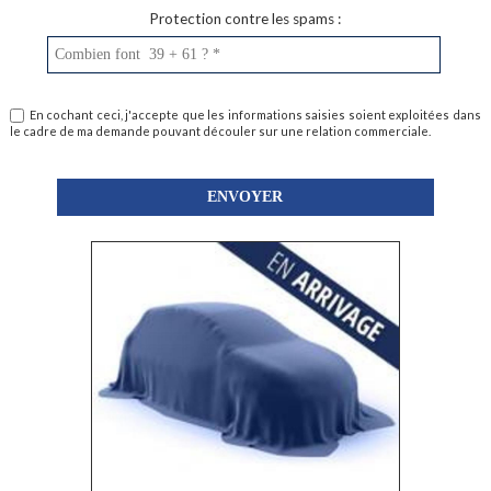
Protection contre les spams :
En cochant ceci, j'accepte que les informations saisies soient exploitées dans
le cadre de ma demande pouvant découler sur une relation commerciale.