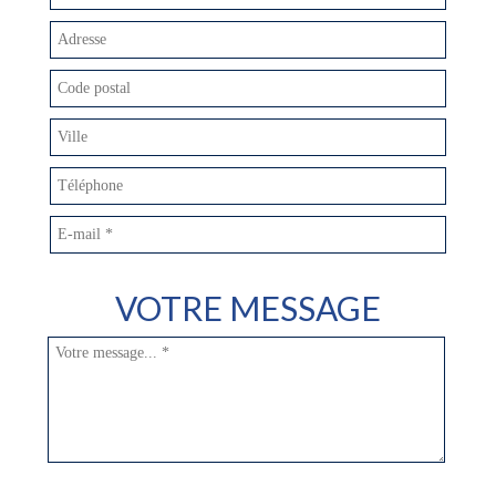
VOTRE MESSAGE