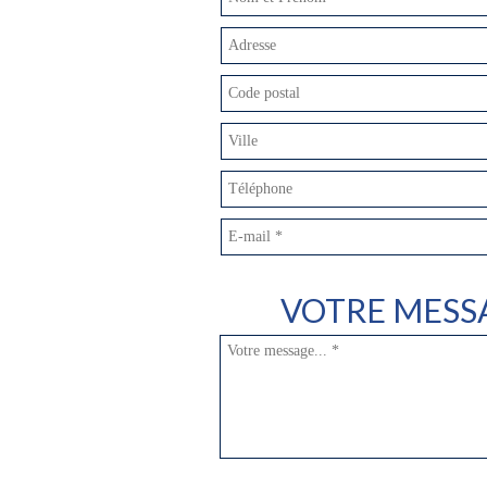
VOTRE MESS