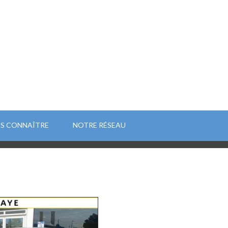
S CONNAÎTRE
NOTRE RÉSEAU