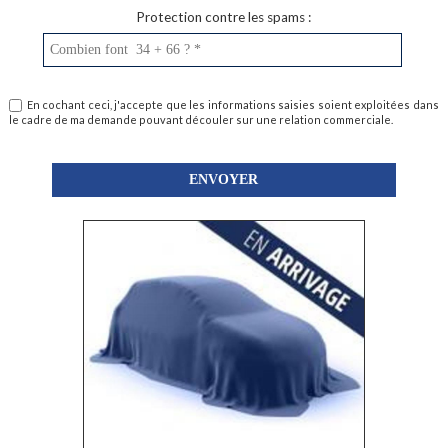
Protection contre les spams :
En cochant ceci, j'accepte que les informations saisies soient exploitées dans
le cadre de ma demande pouvant découler sur une relation commerciale.