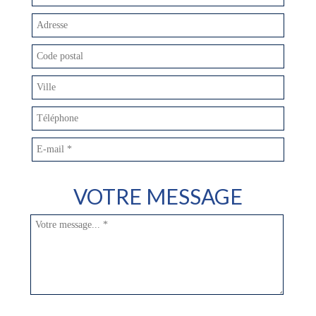
VOTRE MESSAGE