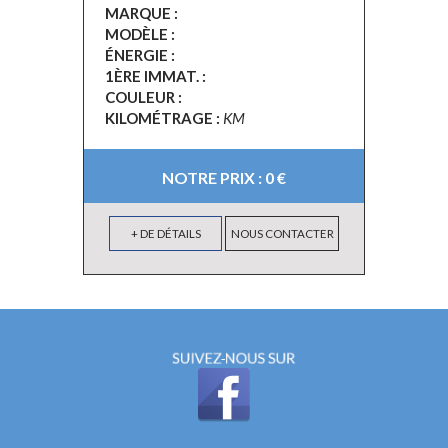
MARQUE :
MODÈLE :
ÉNERGIE :
1ÈRE IMMAT. :
COULEUR :
KILOMÉTRAGE :
KM
NOTRE PRIX : 0 €
+ DE DÉTAILS
NOUS CONTACTER