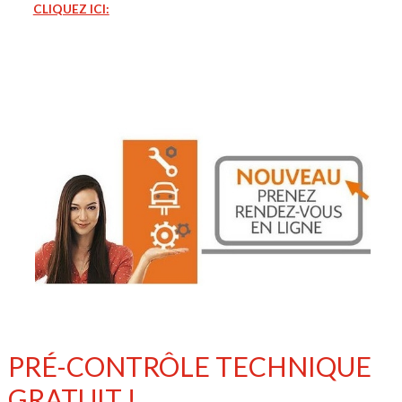
CLIQUEZ ICI:
PRÉ-CONTRÔLE TECHNIQUE
GRATUIT !