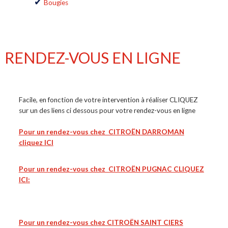
Bougies
RENDEZ-VOUS EN LIGNE
Facile, en fonction de votre intervention à réaliser CLIQUEZ
sur un des liens ci dessous pour votre rendez-vous en ligne
Pour un rendez-vous chez CITROËN DARROMAN
cliquez ICI
Pour un rendez-vous chez CITROËN PUGNAC CLIQUEZ
ICI:
Pour un rendez-vous chez CITROËN SAINT CIERS