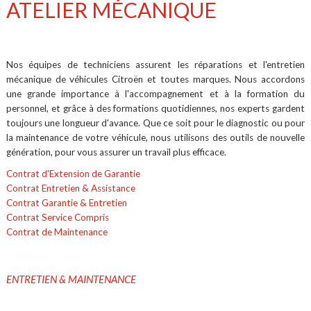
ATELIER MÉCANIQUE
Nos équipes de techniciens assurent les réparations et l'entretien
mécanique de véhicules Citroën et toutes marques. Nous accordons
une grande importance à l'accompagnement et à la formation du
personnel, et grâce à des formations quotidiennes, nos experts gardent
toujours une longueur d'avance. Que ce soit pour le diagnostic ou pour
la maintenance de votre véhicule, nous utilisons des outils de nouvelle
génération, pour vous assurer un travail plus efficace.
Contrat d'Extension de Garantie
Contrat Entretien & Assistance
Contrat Garantie & Entretien
Contrat Service Compris
Contrat de Maintenance
ENTRETIEN & MAINTENANCE