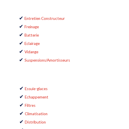
Entretien Constructeur
Freinage
Batterie
Eclairage
Vidange
Suspensions/Amortisseurs
Essuie-glaces
Echappement
Filtres
Climatisation
Distribution