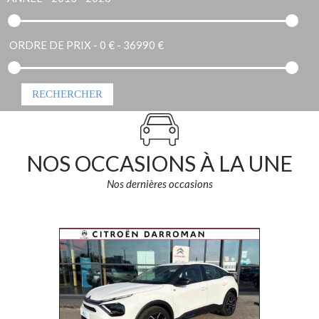
ORDRE DE PRIX -
0 € - 36990 €
NOS OCCASIONS À LA UNE
Nos dernières occasions