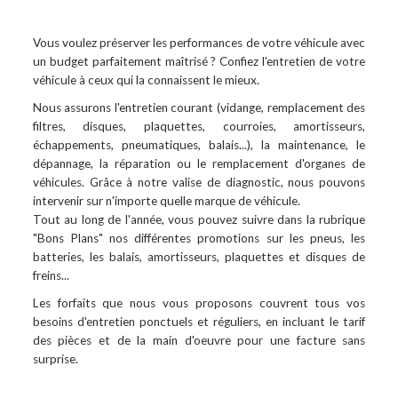
Vous voulez préserver les performances de votre véhicule avec
un budget parfaitement maîtrisé ? Confiez l'entretien de votre
véhicule à ceux qui la connaissent le mieux.
Nous assurons l'entretien courant (vidange, remplacement des
filtres, disques, plaquettes, courroies, amortisseurs,
échappements, pneumatiques, balais...), la maintenance, le
dépannage, la réparation ou le remplacement d'organes de
véhicules. Grâce à notre valise de diagnostic, nous pouvons
intervenir sur n'importe quelle marque de véhicule.
Tout au long de l'année, vous pouvez suivre dans la rubrique
"Bons Plans" nos différentes promotions sur les pneus, les
batteries, les balais, amortisseurs, plaquettes et disques de
freins...
Les forfaits que nous vous proposons couvrent tous vos
besoins d'entretien ponctuels et réguliers, en incluant le tarif
des pièces et de la main d'oeuvre pour une facture sans
surprise.