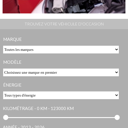
TROUVEZ VOTRE VÉHICULE D'OCCASION
MARQUE
MODÈLE
ÉNERGIE
KILOMÉTRAGE -
0 KM - 123000 KM
ANNÉE -
2013 - 2026