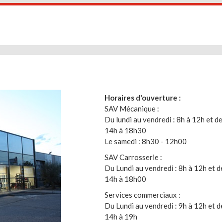
Horaires d'ouverture :
SAV Mécanique :
Du lundi au vendredi : 8h à 12h et d
14h à 18h30
Le samedi : 8h30 - 12h00
SAV Carrosserie :
Du Lundi au vendredi : 8h à 12h et d
14h à 18h00
Services commerciaux :
Du Lundi au vendredi : 9h à 12h et d
14h à 19h