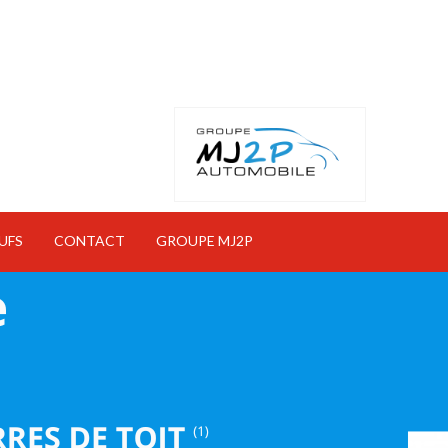
UFS
CONTACT
GROUPE MJ2P