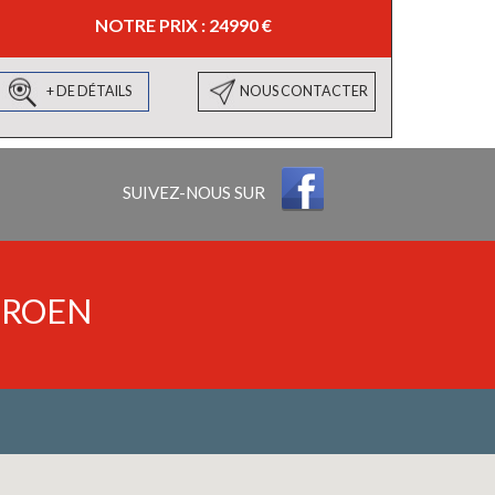
NOTRE PRIX : 24990 €
+ DE DÉTAILS
NOUS CONTACTER
SUIVEZ-NOUS SUR
TROEN