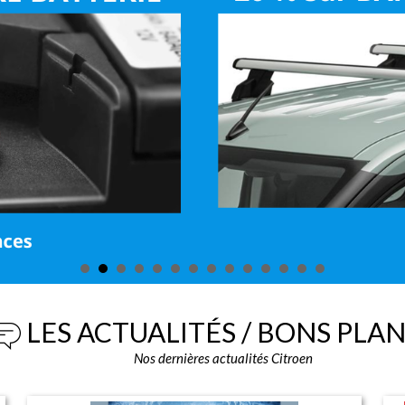
LES ACTUALITÉS / BONS PLA
Nos dernières actualités Citroen