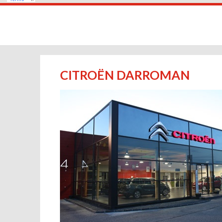
CITROËN DARROMAN