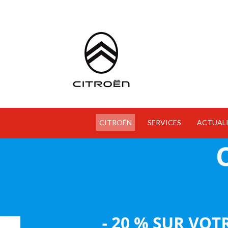
CITROËN
SERVICES
ACTUALI