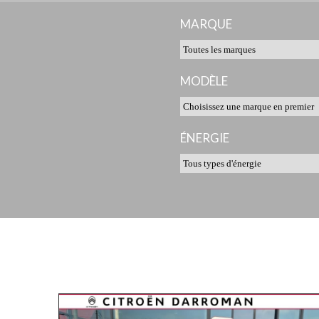
MARQUE
MODÈLE
ÉNERGIE