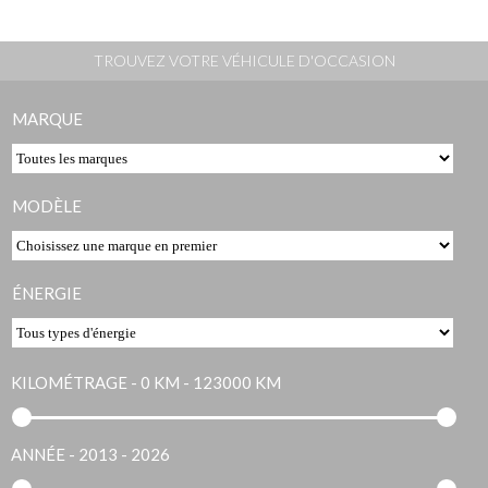
TROUVEZ VOTRE VÉHICULE D'OCCASION
MARQUE
MODÈLE
ÉNERGIE
KILOMÉTRAGE -
0 KM - 123000 KM
ANNÉE -
2013 - 2026