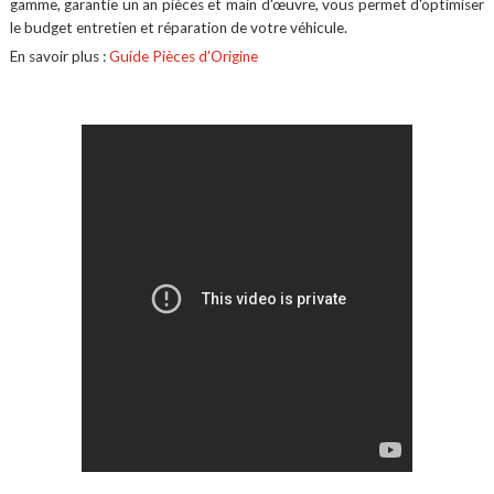
gamme, garantie un an pièces et main d'œuvre, vous permet d'optimiser
le budget entretien et réparation de votre véhicule.
En savoir plus :
Guide Pièces d'Origine