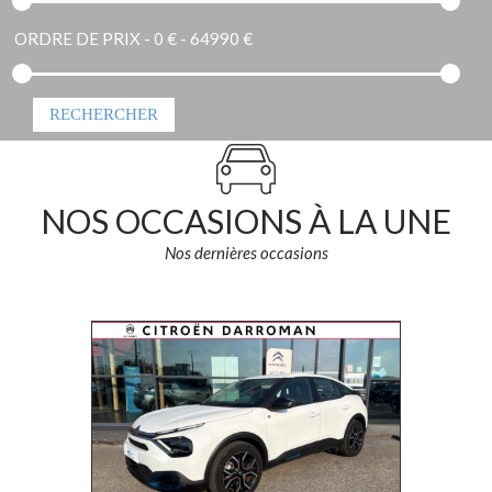
ORDRE DE PRIX -
0 € - 64990 €
NOS OCCASIONS À LA UNE
Nos dernières occasions